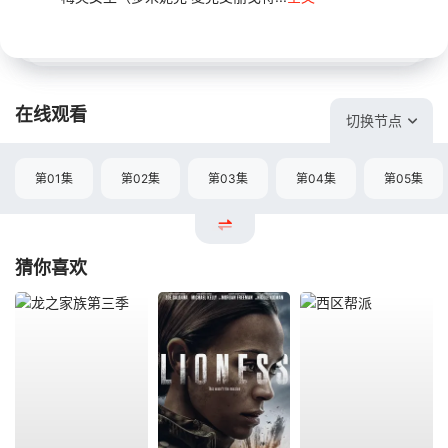
在线观看
切换节点
第01集
第02集
第03集
第04集
第05集
猜你喜欢