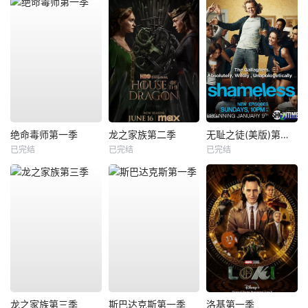
绝命毒师第一季
龙之家族第二季
无耻之徒(美版)第一季
已完结
已完结
已完结
龙之家族第三季
斯巴达克斯第一季
洛基第一季