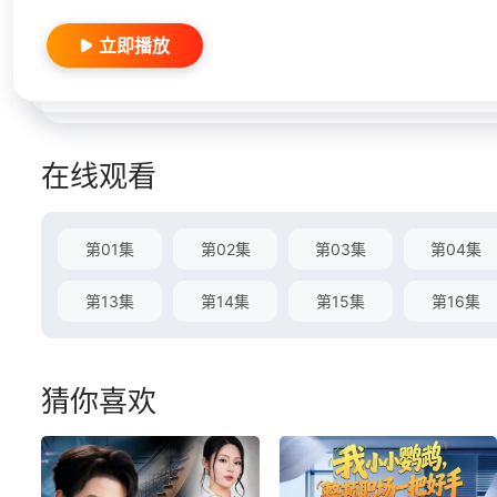
立即播放
在线观看
第01集
第02集
第03集
第04集
第13集
第14集
第15集
第16集
猜你喜欢