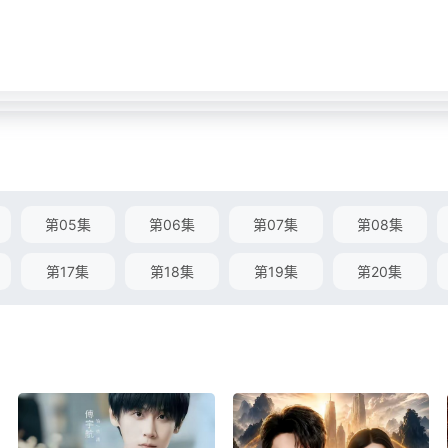
第05集
第06集
第07集
第08集
第17集
第18集
第19集
第20集