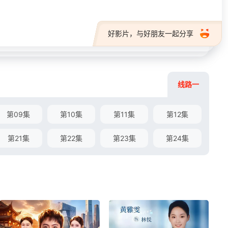
好影片，与好朋友一起分享
线路一
第09集
第10集
第11集
第12集
第21集
第22集
第23集
第24集