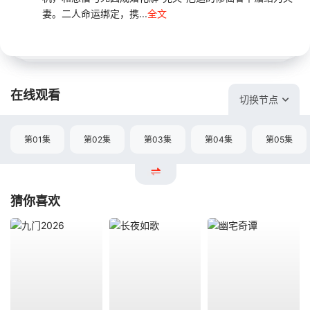
妻。二人命运绑定，携...
全文
在线观看
切换节点
第01集
第02集
第03集
第04集
第05集
猜你喜欢