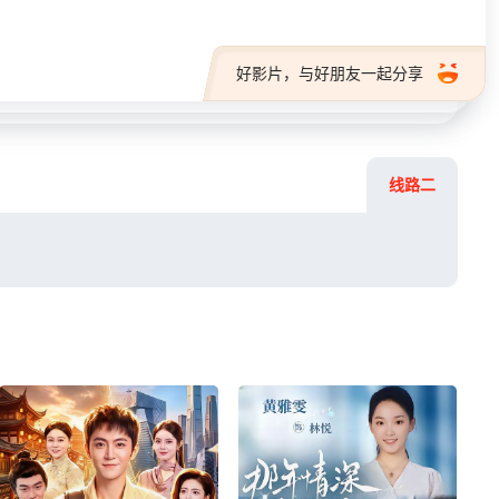
好影片，与好朋友一起分享
线路二