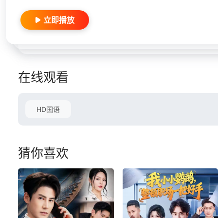
立即播放
在线观看
HD国语
猜你喜欢