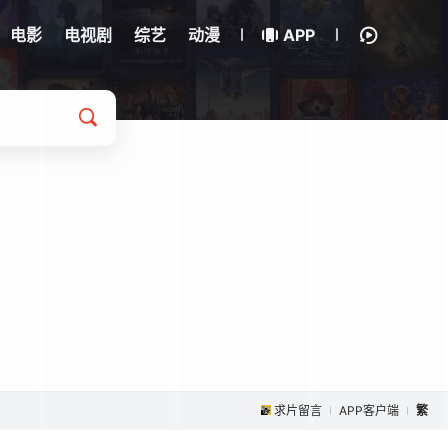
电影
电视剧
综艺
动漫
APP
求片留言
APP客户端
繁