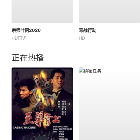
宗师叶问2026
毒战行动
HD国语
HD
正在热播