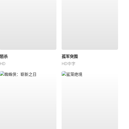
怒杀
孤军突围
HD
HD中字