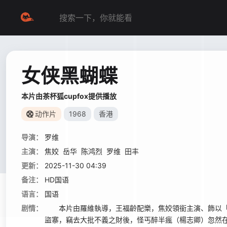
女侠黑蝴蝶
本片由茶杯狐cupfox提供播放
动作片
1968
香港
导演：
罗维
主演：
焦姣
岳华
陈鸿烈
罗维
田丰
更新：
2025-11-30 04:39
备注：
HD国语
语言：
国语
剧情：
本片由羅維執導，王福齡配樂，焦姣領銜主演、飾以「
盜寨，竊去大批不義之財後，怪丐醉半瘋（楊志卿）忽然在