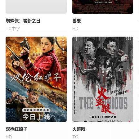
蜘蛛侠：崭新之日
兽餐
TC中字
HD
双枪红娘子
火遮眼
HD
TC