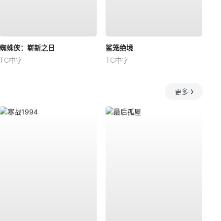
蜘蛛侠：崭新之日
鲨笼绝境
TC中字
TC中字
更多