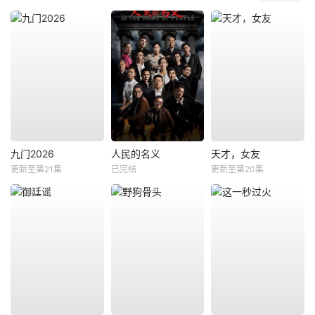
九门2026
人民的名义
天才，女友
更新至第21集
已完结
更新至第20集