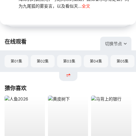
为九尾狐的雾妄言，以及看似天...
全文
在线观看
切换节点
第01集
第02集
第03集
第04集
第05集
猜你喜欢