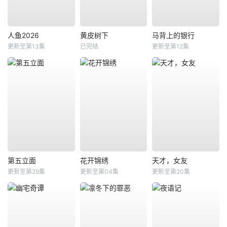
人鱼2026
黄皮树下
马背上的银行
更新至第13集
已完结
更新至第12集
第五立面
花开锦绣
天才，女友
更新至第29集
更新至第04集
更新至第20集