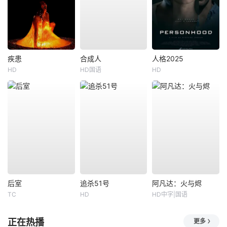
疾患
合成人
人格2025
HD
HD国语
HD
后室
追杀51号
阿凡达：火与烬
TC
HD
HD中字|国语
正在热播
更多