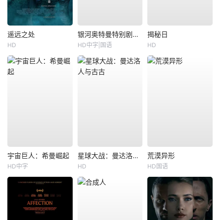
遥远之处
银河奥特曼特别剧场版
揭秘日
HD
HD中字|国语
HD
宇宙巨人：希曼崛起
星球大战：曼达洛人与古古
荒漠异形
HD中字
HD
HD国语