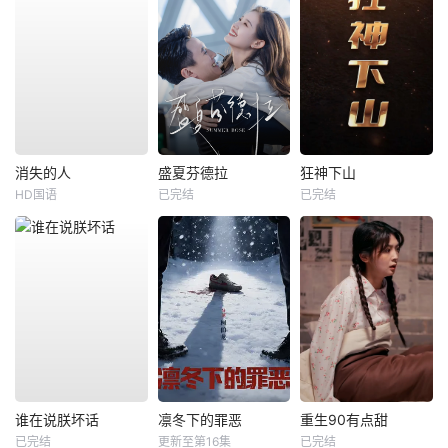
消失的人
盛夏芬德拉
狂神下山
HD国语
已完结
已完结
谁在说朕坏话
凛冬下的罪恶
重生90有点甜
已完结
更新至第16集
已完结