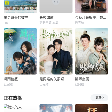
出走哥哥的彼界
长夜如歌
今晚月光很美，茶香四溢
HD
更新至第20集
已完结
溯雨信笺
是闪婚的关系呀
赐卿良辰
已完结
已完结
已完结
正在热播
更多