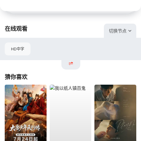
在线观看
切换节点
HD中字
猜你喜欢