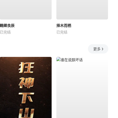
赐卿良辰
择木而栖
已完结
已完结
更多