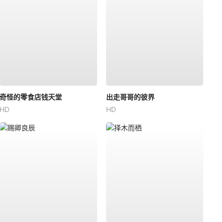
奇怪的零食店钱天堂
出走哥哥的彼界
HD
HD